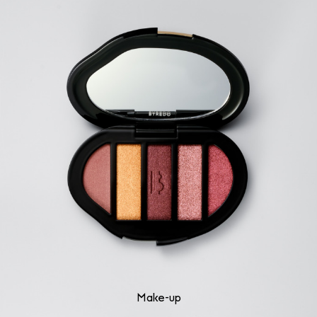
Make-up