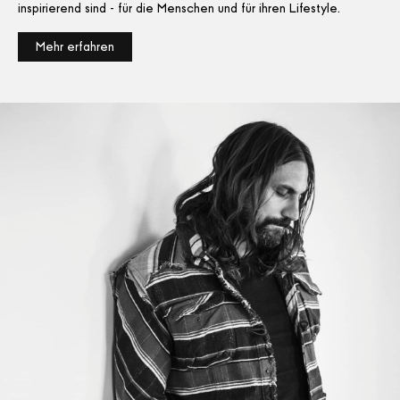
inspirierend sind - für die Menschen und für ihren Lifestyle.
Mehr erfahren