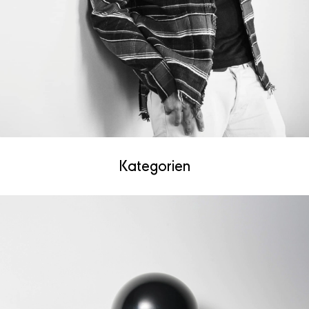
Kategorien