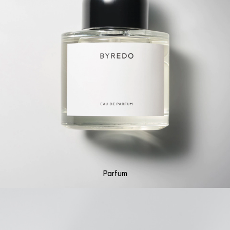
Parfum