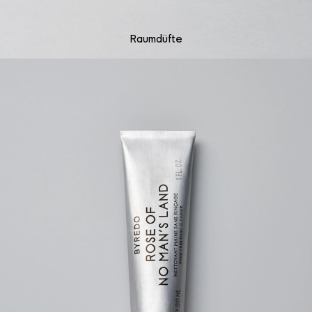
Raumdüfte