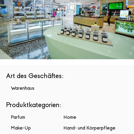
Art des Geschäftes
:
Warenhaus
Produktkategorien
:
Parfum
Home
Make-Up
Hand- und Körperpflege