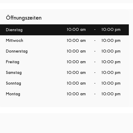
Öffnungszeiten
10:00 am
-
10:00 pm
Dienstag
Mittwoch
10:00 am
-
10:00 pm
Donnerstag
10:00 am
-
10:00 pm
Freitag
10:00 am
-
10:00 pm
Samstag
10:00 am
-
10:00 pm
Sonntag
10:00 am
-
10:00 pm
Montag
10:00 am
-
10:00 pm