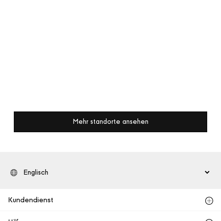
Mehr standorte ansehen
Kundendienst