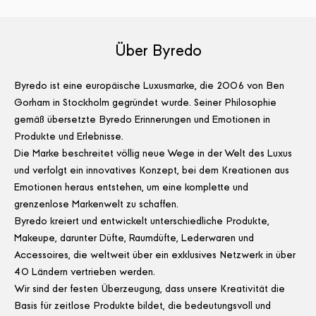
Über Byredo
Byredo ist eine europäische Luxusmarke, die 2006 von Ben
Gorham in Stockholm gegründet wurde. Seiner Philosophie
gemäß übersetzte Byredo Erinnerungen und Emotionen in
Produkte und Erlebnisse.
Die Marke beschreitet völlig neue Wege in der Welt des Luxus
und verfolgt ein innovatives Konzept, bei dem Kreationen aus
Emotionen heraus entstehen, um eine komplette und
grenzenlose Markenwelt zu schaffen.
Byredo kreiert und entwickelt unterschiedliche Produkte,
Makeupe, darunter Düfte, Raumdüfte, Lederwaren und
Accessoires, die weltweit über ein exklusives Netzwerk in über
40 Ländern vertrieben werden.
Wir sind der festen Überzeugung, dass unsere Kreativität die
Basis für zeitlose Produkte bildet, die bedeutungsvoll und