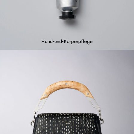
Hand-und-Körperpflege