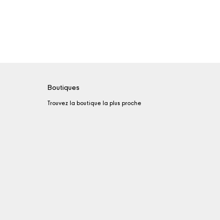
Boutiques
Trouvez la boutique la plus proche