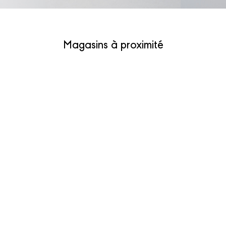
Magasins à proximité