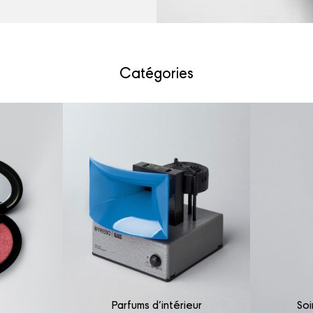
Catégories
Parfums d’intérieur
Soi