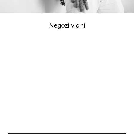
Negozi vicini