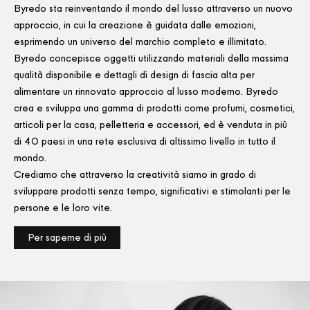
Byredo sta reinventando il mondo del lusso attraverso un nuovo
approccio, in cui la creazione è guidata dalle emozioni,
esprimendo un universo del marchio completo e illimitato.
Byredo concepisce oggetti utilizzando materiali della massima
qualità disponibile e dettagli di design di fascia alta per
alimentare un rinnovato approccio al lusso moderno. Byredo
crea e sviluppa una gamma di prodotti come profumi, cosmetici,
articoli per la casa, pelletteria e accessori, ed è venduta in più
di 40 paesi in una rete esclusiva di altissimo livello in tutto il
mondo.
Crediamo che attraverso la creatività siamo in grado di
sviluppare prodotti senza tempo, significativi e stimolanti per le
persone e le loro vite.
Per saperne di più