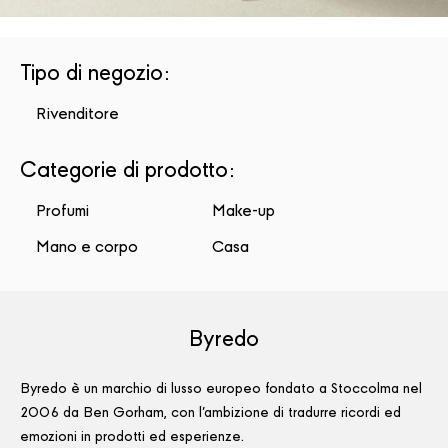
Tipo di negozio
:
Rivenditore
Categorie di prodotto
:
Profumi
Make-up
Mano e corpo
Casa
Byredo
Byredo è un marchio di lusso europeo fondato a Stoccolma nel
2006 da Ben Gorham, con l'ambizione di tradurre ricordi ed
emozioni in prodotti ed esperienze.