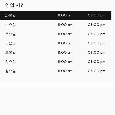
영업 시간
11:00 am
-
08:00 pm
화요일
수요일
11:00 am
-
08:00 pm
목요일
11:00 am
-
08:00 pm
금요일
11:00 am
-
08:00 pm
토요일
11:00 am
-
08:00 pm
일요일
11:00 am
-
08:00 pm
월요일
11:00 am
-
08:00 pm